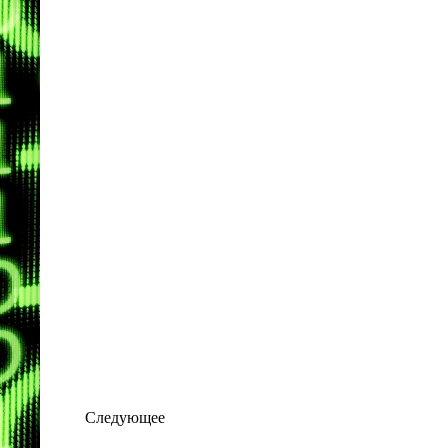
Следующее