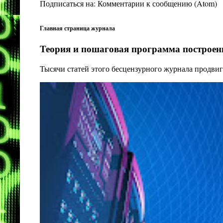
Подписаться на:
Комментарии к сообщению (Atom)
Главная страница журнала
Теория и пошаговая программа построени
Тысячи статей этого бесцензурного журнала продвиг