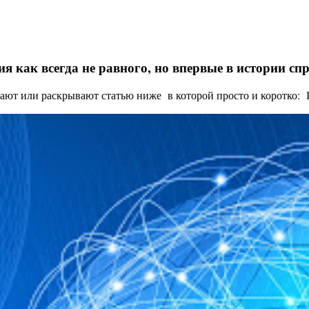
я как всегда не равного, но впервые в истории с
ают или раскрывают статью ниже в которой просто и коротко: Це