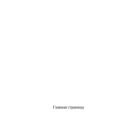
Главная страница