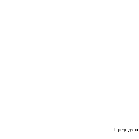
Предыдуще