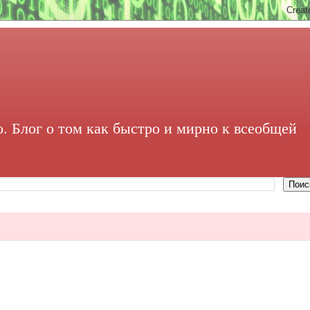
. Блог о том как быстро и мирно к всеобщей