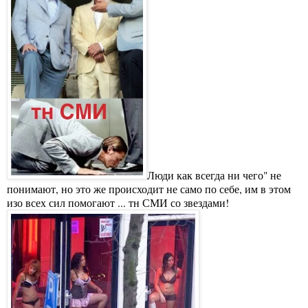
Люди как всегда ни чего" не
понимают, но это же происходит не само по себе, им в этом
изо всех сил помогают ... тн СМИ со звездами!