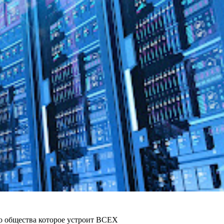
го общества которое устроит ВСЕХ