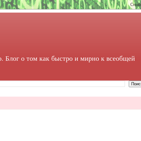
. Блог о том как быстро и мирно к всеобщей