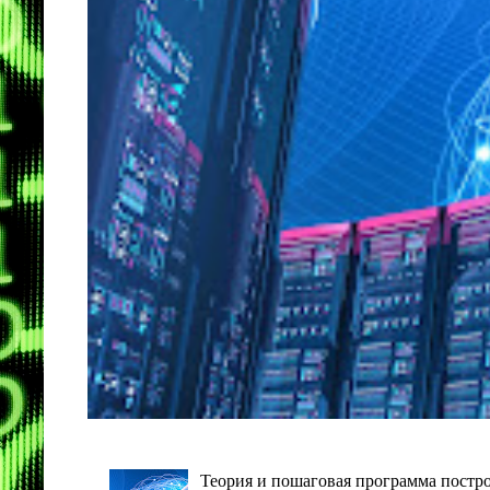
Теория и пошаговая программа постро