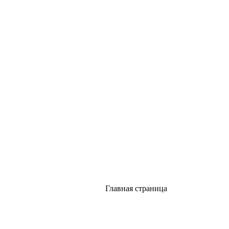
Главная страница