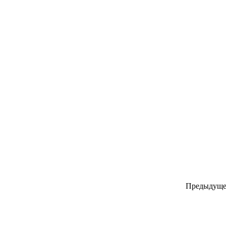
Предыдуще