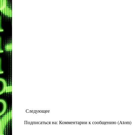
Следующее
Подписаться на:
Комментарии к сообщению (Atom)