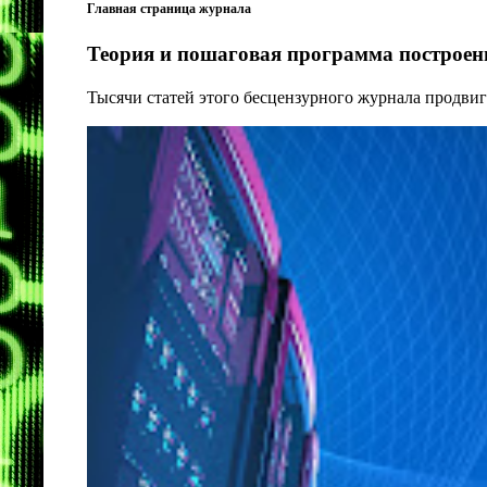
Главная страница журнала
Теория и пошаговая программа построени
Тысячи статей этого бесцензурного журнала продвиг