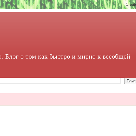
. Блог о том как быстро и мирно к всеобщей