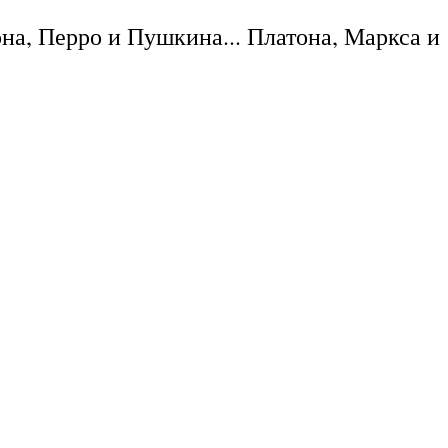
она, Перро и Пушкина... Платона, Маркса и