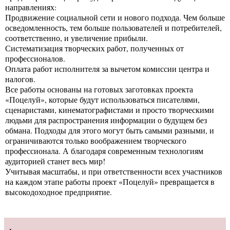
направлениях:
Продвижение социальной сети и нового подхода. Чем больше
осведомленность, тем больше пользователей и потребителей,
соответственно, и увеличение прибыли.
Систематизация творческих работ, полученных от
профессионалов.
Оплата работ исполнителя за вычетом комиссии центра и
налогов.
Все работы основаны на готовых заготовках проекта
«Поцелуй», которые будут использоваться писателями,
сценаристами, кинематографистами и просто творческими
людьми для распространения информации о будущем без
обмана. Подходы для этого могут быть самыми разными, и
ограничиваются только воображением творческого
профессионала. А благодаря современным технологиям
аудиторией станет весь мир!
Учитывая масштабы, и при ответственности всех участников
на каждом этапе работы проект «Поцелуй» превращается в
высокодоходное предприятие.