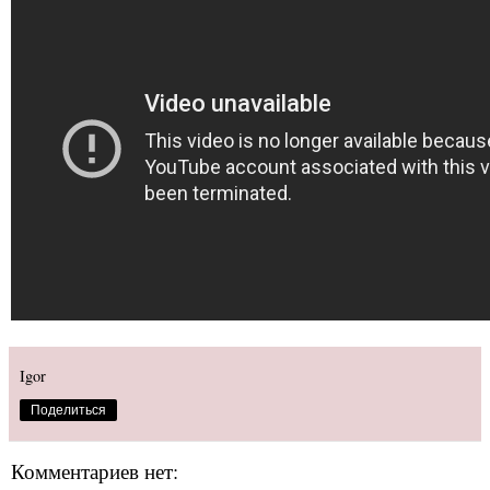
Igor
Поделиться
Комментариев нет: