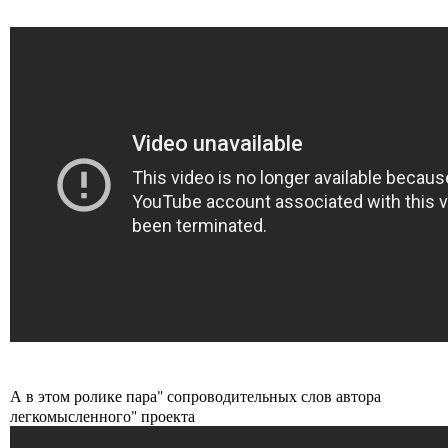
А в этом ролике пара" сопроводительных слов автора
легкомысленного" проекта