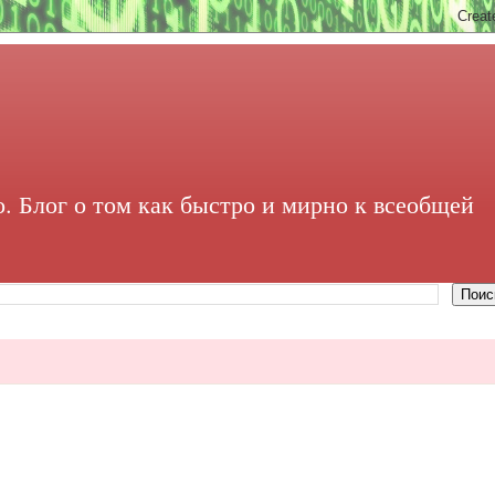
. Блог о том как быстро и мирно к всеобщей