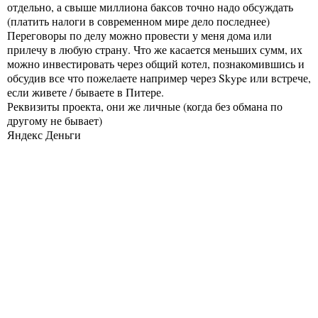
отдельно, а свыше миллиона баксов точно надо обсуждать
(платить налоги в современном мире дело последнее)
Переговоры по делу можно провести у меня дома или
прилечу в любую страну. Что же касается меньших сумм, их
можно инвестировать через общий котел, познакомившись и
обсудив все что пожелаете например через Skype или встрече,
если живете / бываете в Питере.
Реквизиты проекта, они же личные (когда без обмана по
другому не бывает)
Яндекс Деньги