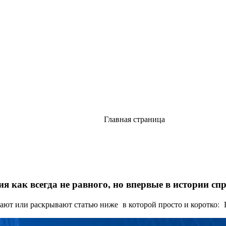
Главная страница
я как всегда не равного, но впервые в истории с
ают или раскрывают статью ниже в которой просто и коротко: Це