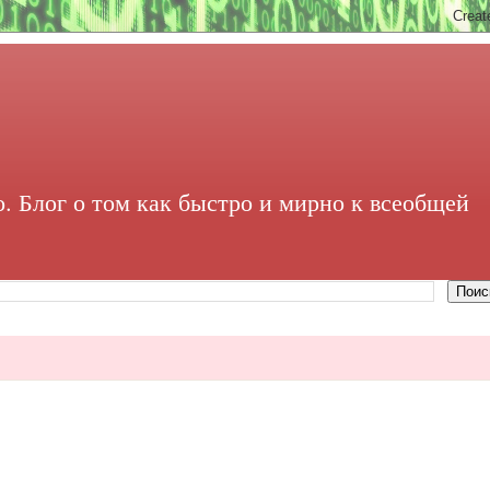
. Блог о том как быстро и мирно к всеобщей