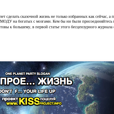
лет сделать сказочной жизнь не только избранных как сейчас, а
МОДУ на богатых с мозгами. Кем бы ни были присоединяйтесь п
вы к большему, в первой статье этого бесцензурного журнала (на