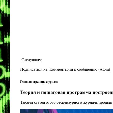
Следующее
Подписаться на:
Комментарии к сообщению (Atom)
Главная страница журнала
Теория и пошаговая программа построени
Тысячи статей этого бесцензурного журнала продвиг