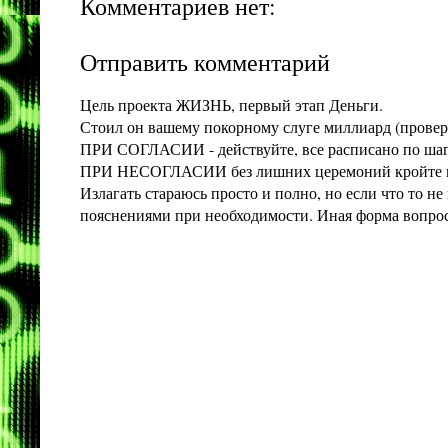
Комментариев нет:
Отправить комментарий
Цель проекта ЖИЗНЬ, первый этап Деньги.
Стоил он вашему покорному слуге миллиард (проверит
ПРИ СОГЛАСИИ - действуйте, все расписано по шага
ПРИ НЕСОГЛАСИИ без лишних церемоний кройте конт
Излагать стараюсь просто и полно, но если что то 
пояснениями при необходимости. Иная форма вопроса 