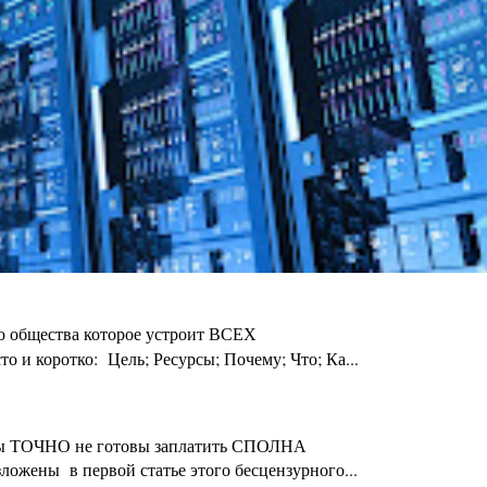
го общества которое устроит ВСЕХ
 и коротко: Цель; Ресурсы; Почему; Что; Ка...
ты Вы ТОЧНО не готовы заплатить СПОЛНА
ложены в первой статье этого бесцензурного...