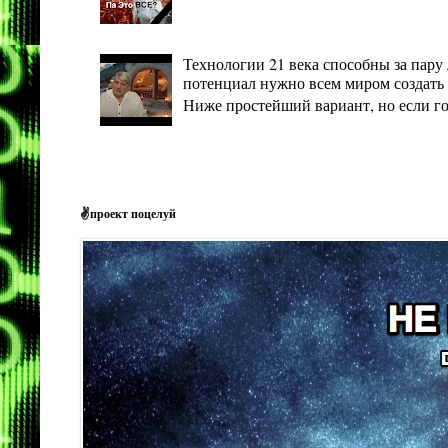
Технологии 21 века способны за пару 
потенциал нужно всем миром создать 
Ниже простейший вариант, но если гото
✌проект поцелуй