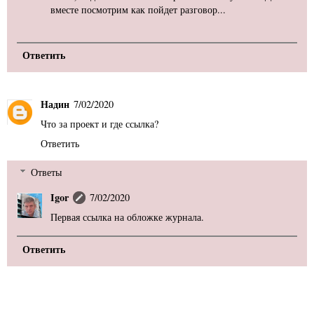
вместе посмотрим как пойдет разговор...
Ответить
Надин
7/02/2020
Что за проект и где ссылка?
Ответить
Ответы
Igor
7/02/2020
Первая ссылка на обложке журнала.
Ответить