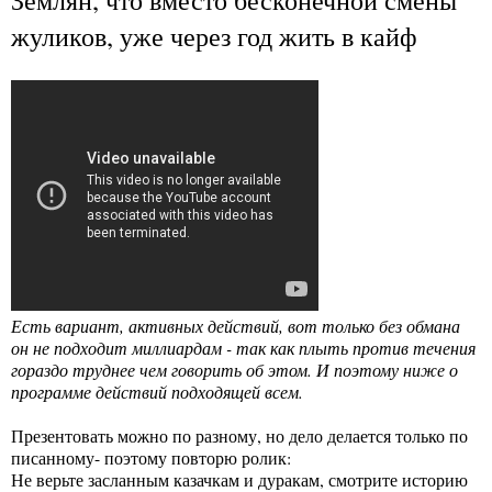
жуликов, уже через год жить в кайф
Есть вариант, активных действий, вот только без обмана
он не подходит миллиардам - так как плыть против течения
гораздо труднее чем говорить об этом. И поэтому ниже о
программе действий подходящей всем.
Презентовать можно по разному, но дело делается только по
писанному- поэтому повторю ролик:
Не верьте засланным казачкам и дуракам, смотрите историю