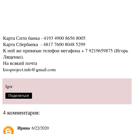
Карта Сити банка - 4193 4900 8656 8005
Карта Сбербанка - 4817 7600 8048 5299
К ней же привязан телефон мегафона + 7 9219659875 (Игорь
Лященко).
На всякий почта
kissproject.info@gmail.com
Igor
Поделиться
4 комментария:
Ирина
6/22/2020