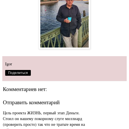
Igor
Поделиться
Комментариев нет:
Отправить комментарий
Цель проекта ЖИЗНЬ, первый этап Деньги.
Стоил он вашему покорному слуге миллиард
(проверить просто) так что не тратьте время на