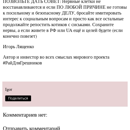
ПОЗВОЛЬТЕ ДАТЬ СОВЕТ: Нервные клетки не
восстанавливаются и если ПО ЛЮБОЙ ПРИЧИНЕ не готовы
к посильному и безопасному ДЕЛУ, бросайте имитировать
интерес к социальным вопросам и просто как все остальные
продолжайте репостить котиков с сиськами. Сохраните
нервы, а если живете в РФ или UA ещё и целей будете (если
конечно повезет)
Игорь Лященко
Автор и инвестор во всех смыслах мирового проекта
#РайДляГрешников
Igor
Поделиться
Комментариев нет:
Отправить комментарий