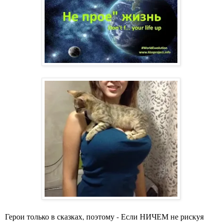
Герои только в сказках, поэтому - Если НИЧЕМ не рискуя