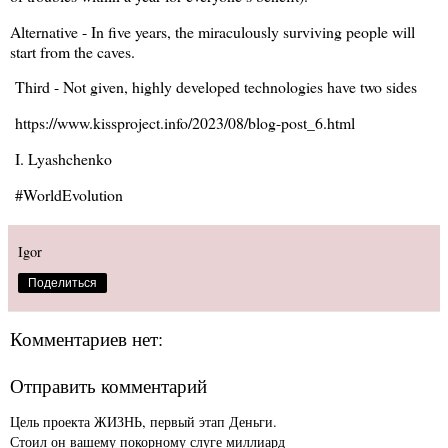
Alternative - In five years, the miraculously surviving people will
start from the caves.
Third - Not given, highly developed technologies have two sides
https://www.kissproject.info/2023/08/blog-post_6.html
I. Lyashchenko
#WorldEvolution
Igor
Поделиться
Комментариев нет:
Отправить комментарий
Цель проекта ЖИЗНЬ, первый этап Деньги.
Стоил он вашему покорному слуге миллиард