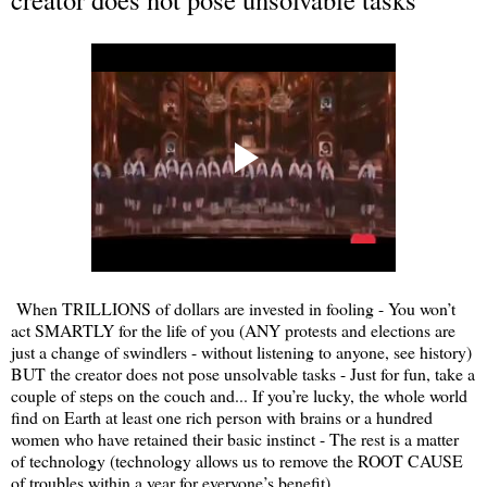
When TRILLIONS of dollars are invested in fooling - You won’t
act SMARTLY for the life of you (ANY protests and elections are
just a change of swindlers - without listening to anyone, see history)
BUT the creator does not pose unsolvable tasks - Just for fun, take a
couple of steps on the couch and... If you’re lucky, the whole world
find on Earth at least one rich person with brains or a hundred
women who have retained their basic instinct - The rest is a matter
of technology (technology allows us to remove the ROOT CAUSE
of troubles within a year for everyone’s benefit).