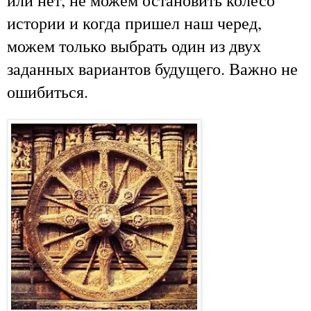
истории и когда пришел наш черед,
можем только выбрать один из двух
заданных вариантов будущего. Важно не
ошибиться.