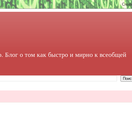
. Блог о том как быстро и мирно к всеобщей