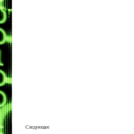
Следующее