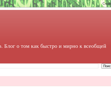
. Блог о том как быстро и мирно к всеобщей