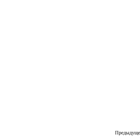
Предыдуще