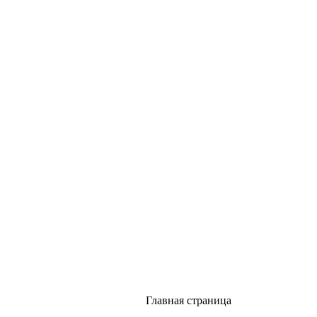
Главная страница