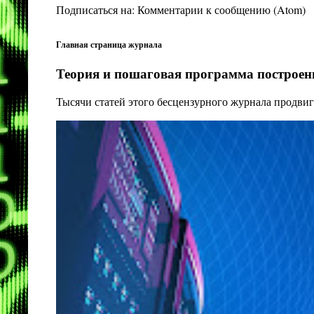
Подписаться на:
Комментарии к сообщению (Atom)
Главная страница журнала
Теория и пошаговая программа построени
Тысячи статей этого бесцензурного журнала продвиг