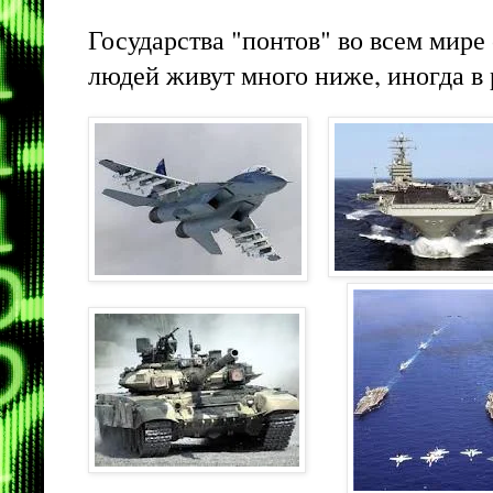
Государства "понтов" во всем мире
людей живут много ниже, иногда в 