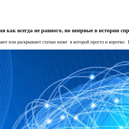
я как всегда не равного, но впервые в истории с
ают или раскрывают статью ниже в которой просто и коротко: Це