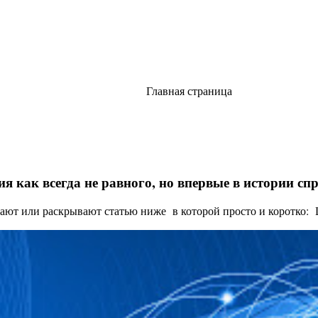
Главная страница
я как всегда не равного, но впервые в истории с
ают или раскрывают статью ниже в которой просто и коротко: Це