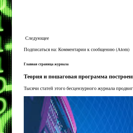
Следующее
Подписаться на:
Комментарии к сообщению (Atom)
Главная страница журнала
Теория и пошаговая программа построени
Тысячи статей этого бесцензурного журнала продвиг