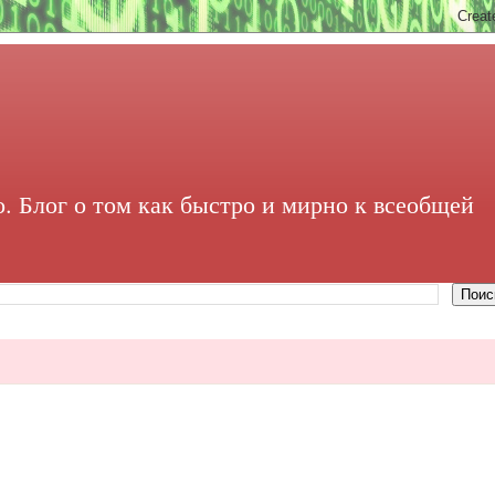
. Блог о том как быстро и мирно к всеобщей