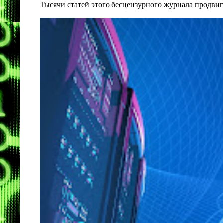
Тысячи статей этого бесцензурного журнала продвиг