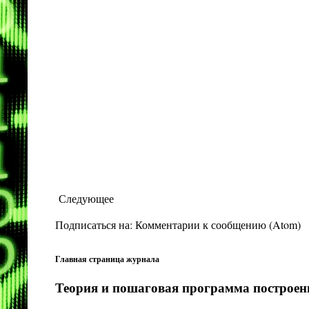
Следующее
Подписаться на:
Комментарии к сообщению (Atom)
Главная страница журнала
Теория и пошаговая программа построени