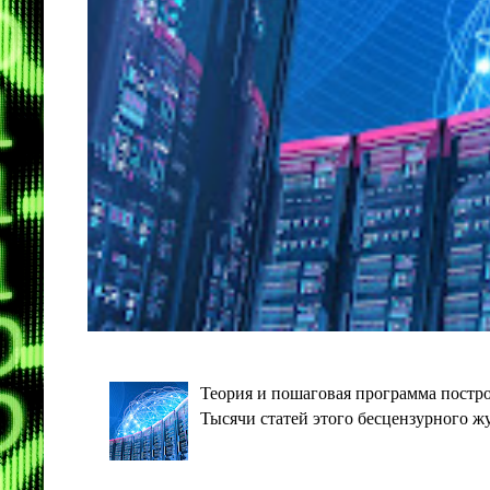
Теория и пошаговая программа постро
Тысячи статей этого бесцензурного ж