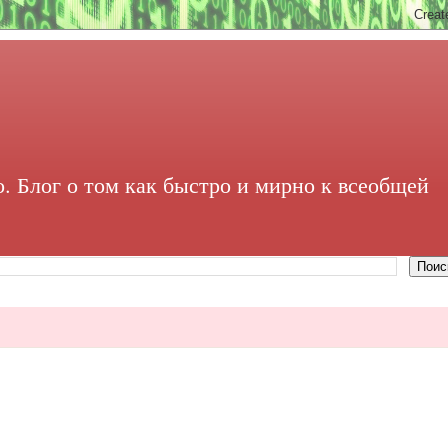
. Блог о том как быстро и мирно к всеобщей