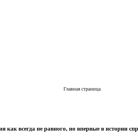
Главная страница
я как всегда не равного, но впервые в истории с