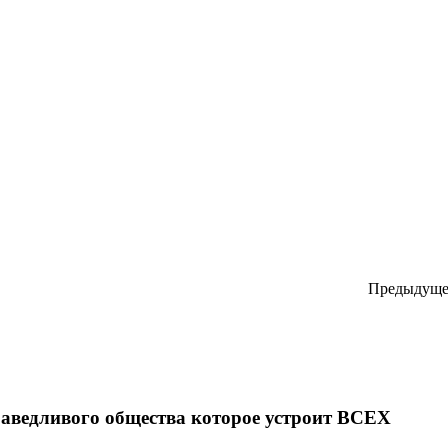
Предыдуще
праведливого общества которое устроит ВСЕХ