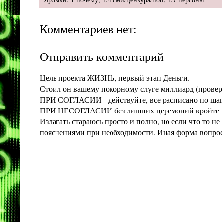
Комментариев нет:
Отправить комментарий
Цель проекта ЖИЗНЬ, первый этап Деньги.
Стоил он вашему покорному слуге миллиард (проверит
ПРИ СОГЛАСИИ - действуйте, все расписано по шага
ПРИ НЕСОГЛАСИИ без лишних церемоний кройте конт
Излагать стараюсь просто и полно, но если что то 
пояснениями при необходимости. Иная форма вопроса 