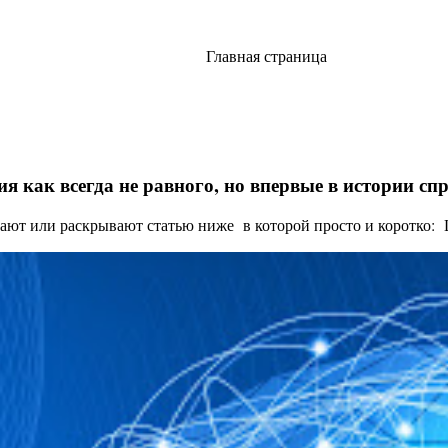
Главная страница
я как всегда не равного, но впервые в истории с
ают или раскрывают статью ниже в которой просто и коротко: Це