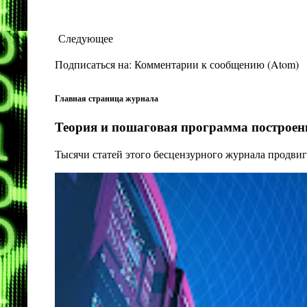
Следующее
Подписаться на:
Комментарии к сообщению (Atom)
Главная страница журнала
Теория и пошаговая программа построени
Тысячи статей этого бесцензурного журнала продвиг