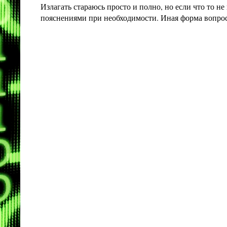
Излагать стараюсь просто и полно, но если что то 
пояснениями при необходимости. Иная форма вопроса 