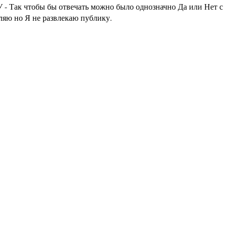
 - Так чтобы бы отвечать можно было однозначно Да или Нет с
аляю но Я не развлекаю публику.