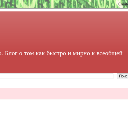
. Блог о том как быстро и мирно к всеобщей