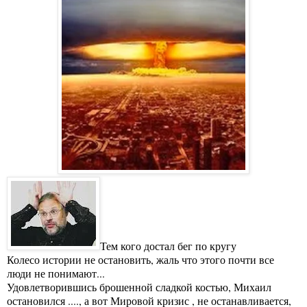
Тем кого достал бег по кругу
Колесо истории не остановить, жаль что этого почти все
люди не понимают...
Удовлетворившись брошенной сладкой костью, Михаил
остановился ...., а вот Мировой кризис , не останавливается,