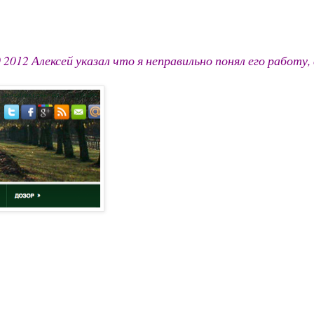
012 Алексей указал что я неправильно понял его работу, 