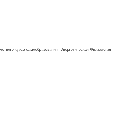
летнего курса самообразования "Энергетическая Физиология