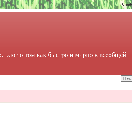
. Блог о том как быстро и мирно к всеобщей