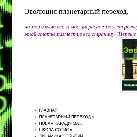
Эволюция планетарный переход.
на мой взгляд все самое инересное может разве
этой статье разместив его страницу-"Первые 
ГЛАВНАЯ
ПЛАНЕТАРНЫЙ ПЕРЕХОД »
НОВАЯ ПАРАДИГМА »
ШКОЛА СОТИС »
ДИНАМИКА СОБЫТИЙ »