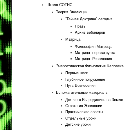
Школа СОТИС
Теория Эволюции
“Тайная Доктрина” сегодня…
Правь
Архив вебинаров
Матрица
Философия Матрицы
Матрица: перезагрузка
Матрица. Революция.
Энергетическая Физиология Человека
Первые шаги
Глубинное погружение
Путь Вознесения
Вспомагательные материалы
Для чего Вы родились на Земле
Стратегия Эволюции
Практические советы
Отдельные уроки
Детские уроки