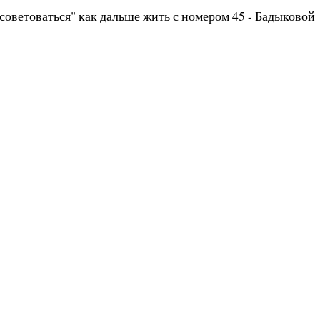
"советоваться" как дальше жить с номером 45 - Бадыковой