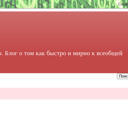
. Блог о том как быстро и мирно к всеобщей