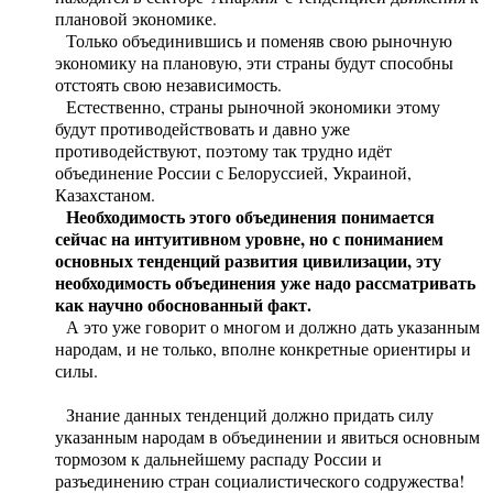
плановой экономике.
Только объединившись и поменяв свою рыночную
экономику на плановую, эти страны будут способны
отстоять свою независимость.
Естественно, страны рыночной экономики этому
будут противодействовать и давно уже
противодействуют, поэтому так трудно идёт
объединение России с Белоруссией, Украиной,
Казахстаном.
Необходимость этого объединения понимается
сейчас на интуитивном уровне, но с пониманием
основных тенденций развития цивилизации, эту
необходимость объединения уже надо рассматривать
как научно обоснованный факт.
А это уже говорит о многом и должно дать указанным
народам, и не только, вполне конкретные ориентиры и
силы.
Знание данных тенденций должно придать силу
указанным народам в объединении и явиться основным
тормозом к дальнейшему распаду России и
разъединению стран социалистического содружества!