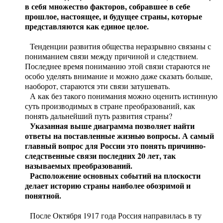
в себя множество факторов, собравшее в себе
прошлое, настоящее, и будущее страны, которые
представляются как единое целое.
Тенденции развития общества неразрывно связаны с
пониманием связи между причиной и следствием.
Последнее время пониманию этой связи стараются не
особо уделять внимание и можно даже сказать больше,
наоборот, стараются эти связи затушевать.
А как без такого понимания можно оценить истинную
суть производимых в стране преобразований, как
понять дальнейший путь развития страны?
Указанная выше диаграмма позволяет найти
ответы на поставленные жизнью вопросы. А самый
главный вопрос для России это понять причинно-
следственные связи последних 20 лет, так
называемых преобразований.
Расположение основных событий на плоскости
делает историю страны наиболее обозримой и
понятной.
После Октября 1917 года Россия направилась в ту