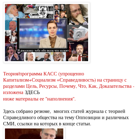
Теория/программа КАСС (упрощенно
Капитализм+Социализм =Справедливость) на страницу с
разделами Цель, Ресурсы, Почему, Что, Как, Доказательства -
изложена
ЗДЕСЬ
ниже материалы ее "наполнения".
Здесь собрано резюме, многих статей журнала с теорией
Справедливого общества на тему Оппозиции и различных
СМИ, ссылки на которых в конце статьи.