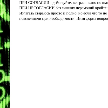
ПРИ СОГЛАСИИ - действуйте, все расписано по шага
ПРИ НЕСОГЛАСИИ без лишних церемоний кройте конт
Излагать стараюсь просто и полно, но если что то 
пояснениями при необходимости. Иная форма вопроса 