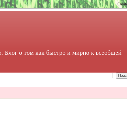
. Блог о том как быстро и мирно к всеобщей