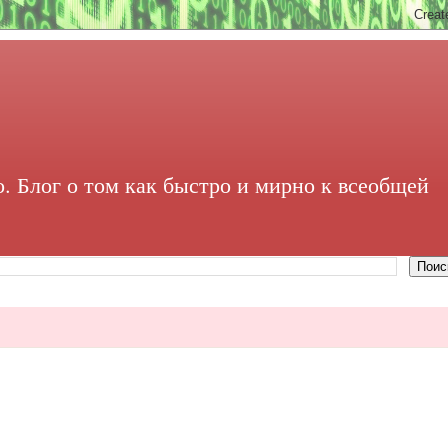
. Блог о том как быстро и мирно к всеобщей