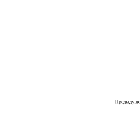
Предыдуще