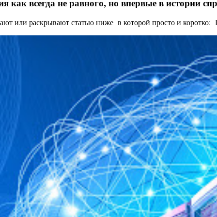
я как всегда не равного, но впервые в истории с
ают или раскрывают статью ниже в которой просто и коротко: Це