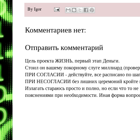
By
Igor
Комментариев нет:
Отправить комментарий
Цель проекта ЖИЗНЬ, первый этап Деньги.
Стоил он вашему покорному слуге миллиард (проверит
ПРИ СОГЛАСИИ - действуйте, все расписано по шага
ПРИ НЕСОГЛАСИИ без лишних церемоний кройте конт
Излагать стараюсь просто и полно, но если что то 
пояснениями при необходимости. Иная форма вопроса 