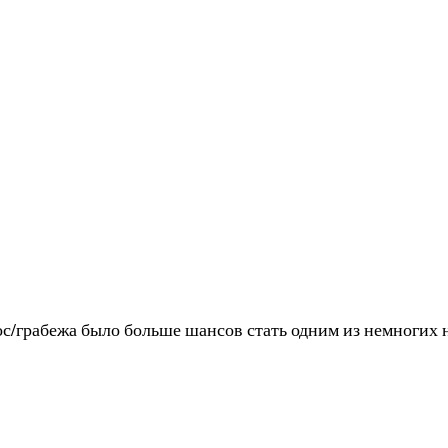
 гос/грабежа было больше шансов стать одним из немногих 