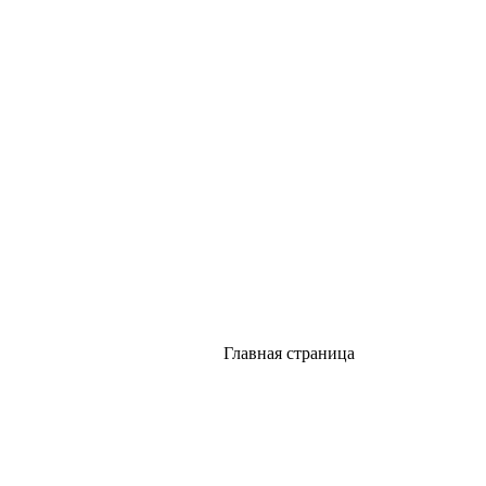
Главная страница