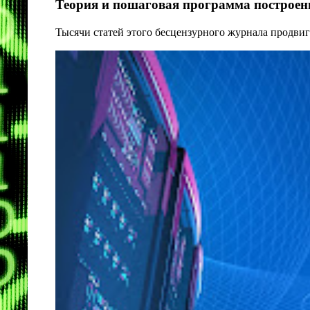
Теория и пошаговая программа построени
Тысячи статей этого бесцензурного журнала продвиг