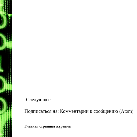
Следующее
Подписаться на:
Комментарии к сообщению (Atom)
Главная страница журнала