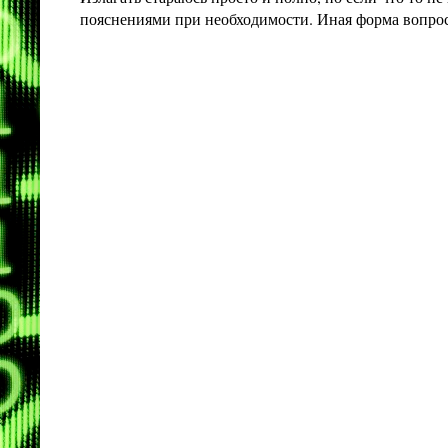
пояснениями при необходимости. Иная форма вопроса 