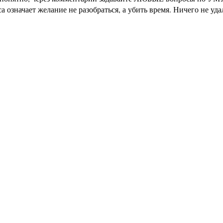
означает желание не разобраться, а убить время. Ничего не уд