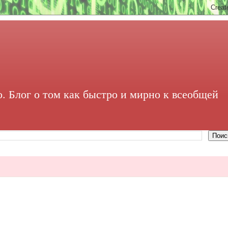
. Блог о том как быстро и мирно к всеобщей