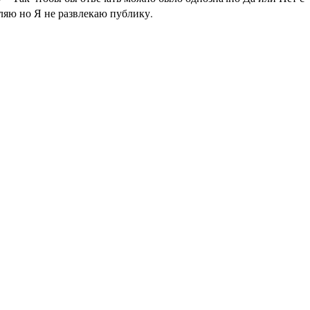
аляю но Я не развлекаю публику.