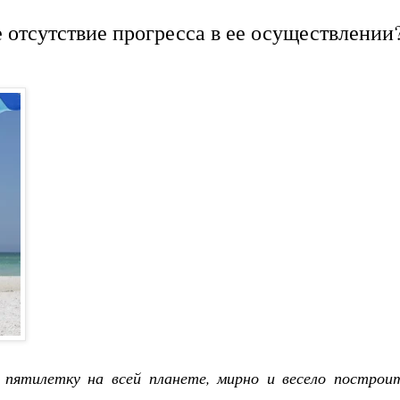
 отсутствие прогресса в ее осуществлении
 пятилетку на всей планете, мирно и весело построи