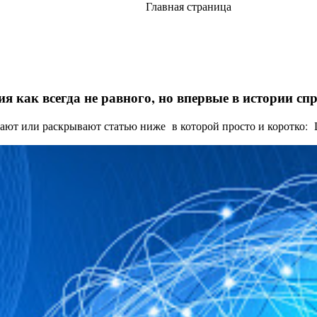
Главная страница
я как всегда не равного, но впервые в истории с
ают или раскрывают статью ниже в которой просто и коротко: Це