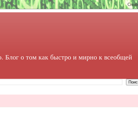
. Блог о том как быстро и мирно к всеобщей