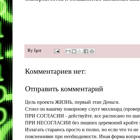
By
Igor
Комментариев нет:
Отправить комментарий
Цель проекта ЖИЗНЬ, первый этап Деньги.
Стоил он вашему покорному слуге миллиард (проверит
ПРИ СОГЛАСИИ - действуйте, все расписано по шага
ПРИ НЕСОГЛАСИИ без лишних церемоний кройте конт
Излагать стараюсь просто и полно, но если что то 
пояснениями при необходимости. Иная форма вопроса 