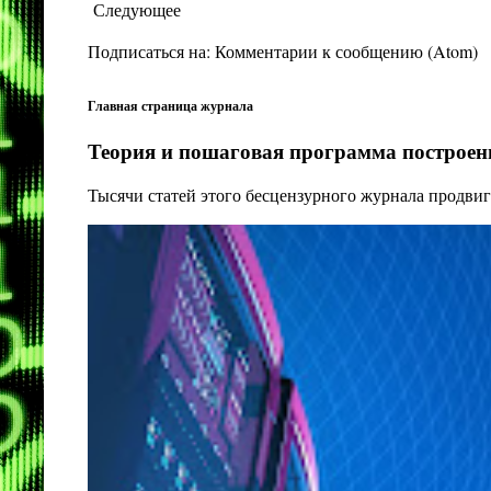
Следующее
Подписаться на:
Комментарии к сообщению (Atom)
Главная страница журнала
Теория и пошаговая программа построени
Тысячи статей этого бесцензурного журнала продвиг