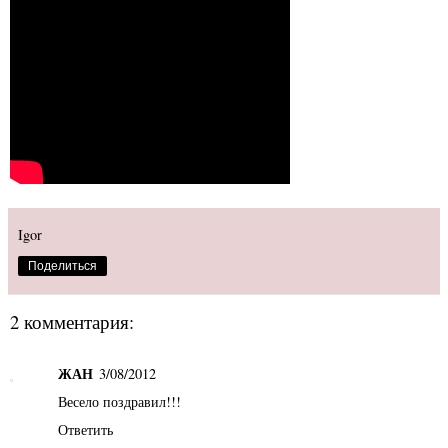
Igor
Поделиться
2 комментария:
ЖАН
3/08/2012
Весело поздравил!!!
Ответить