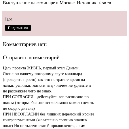
Выступление на семинаре в Москве. Источник: slon.ru
Igor
Поделиться
Комментариев нет:
Отправить комментарий
Цель проекта ЖИЗНЬ, первый этап Деньги.
Стоил он вашему покорному слуге миллиард
(проверить просто) так что не тратьте время на
лайки, реплики, матюги итд - ничем не удивите и
не расскажете чего не знаю.
ПРИ СОГЛАСИИ - действуйте, все расписано по
шагам (которые большинство Землян может сделать
не сходя с дивана)
ПРИ НЕСОГЛАСИИ без лишних церемоний кройте
контраргументами (желательно сравнив знания/
опыт) Но не тысячи статей продвижения, а сам