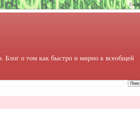
. Блог о том как быстро и мирно к всеобщей