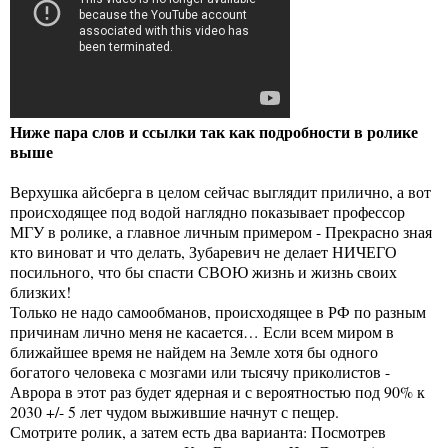
Ниже пара слов и ссылки так как подробности в ролике
выше
Верхушка айсберга в целом сейчас выглядит прилично, а вот
происходящее под водой наглядно показывает профессор
МГУ в ролике, а главное личным примером - Прекрасно зная
кто виноват и что делать, Зубаревич не делает НИЧЕГО
посильного, что бы спасти СВОЮ жизнь и жизнь своих
близких!
Только не надо самообманов, происходящее в РФ по разным
причинам лично меня не касается… Если всем миром в
ближайшее время не найдем на Земле хотя бы одного
богатого человека с мозгами или тысячу приколистов -
Аврора в этот раз будет ядерная и с вероятностью под 90% к
2030 +/- 5 лет чудом выжившие начнут с пещер.
Смотрите ролик, а затем есть два варианта: Посмотрев