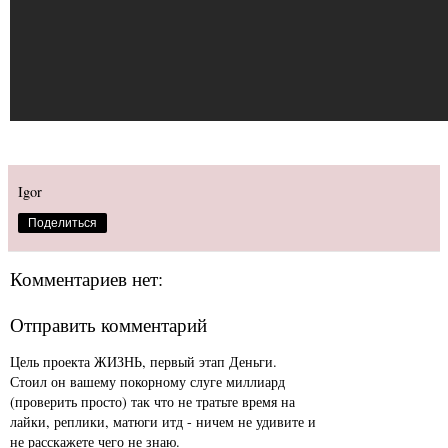
Igor
Поделиться
Комментариев нет:
Отправить комментарий
Цель проекта ЖИЗНЬ, первый этап Деньги.
Стоил он вашему покорному слуге миллиард
(проверить просто) так что не тратьте время на
лайки, реплики, матюги итд - ничем не удивите и
не расскажете чего не знаю.