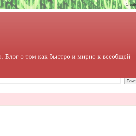
. Блог о том как быстро и мирно к всеобщей