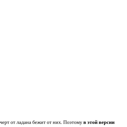
в этой версии
ерт от ладана бежит от них. Поэтому