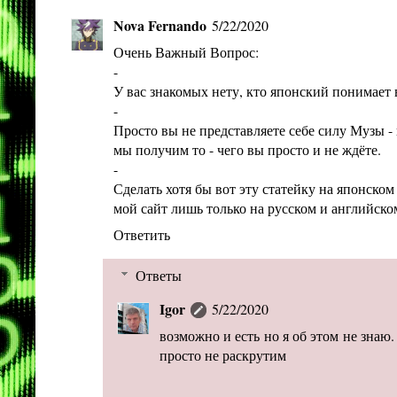
Nova Fernando
5/22/2020
Очень Важный Вопрос:
-
У вас знакомых нету, кто японский понимает 
-
Просто вы не представляете себе силу Музы -
мы получим то - чего вы просто и не ждёте.
-
Сделать хотя бы вот эту статейку на японском 
мой сайт лишь только на русском и английско
Ответить
Ответы
Igor
5/22/2020
возможно и есть но я об этом не знаю
просто не раскрутим