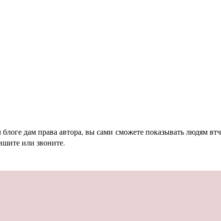
блоге дам права автора, вы сами сможете показывать людям втч
ишите или звоните.