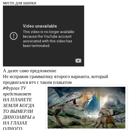
место для шапки
А далее само предложение
Не исправив грамматику второго варианта, который
продвигался втч с таким плакатом
#Фургал ТV
представляет
НА ПЛАНЕТЕ
ЗЕМЛЯ КОГДА
ТО ВЫМЕРЛИ
ДИНОЗАВРЫ а
НА ГЛАЗАХ
ОДНОГО