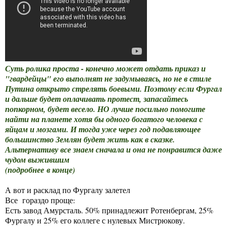
Суть ролика проста - конечно может отдать приказ и
"гвардейцы" его выполнят не задумываясь, но не в стиле
Путина открыто стрелять боевыми. Поэтому если Фургал
и дальше будет оплачивать протест, запасайтесь
попкорном, будет весело. НО лучше посильно помогите
найти на планете хотя бы одного богатого человека с
яйцам и мозгами. И тогда уже через год подавляющее
большинство Землян будет жить как в сказке.
Альтернативу все знаем сначала и она не понравится даже
чудом выжившим
(подробнее в конце)
А вот и расклад по Фургалу залетел
Все гораздо проще:
Есть завод Амурсталь. 50% принадлежит Ротенбергам, 25%
Фургалу и 25% его коллеге с нулевых Мистрюкову.