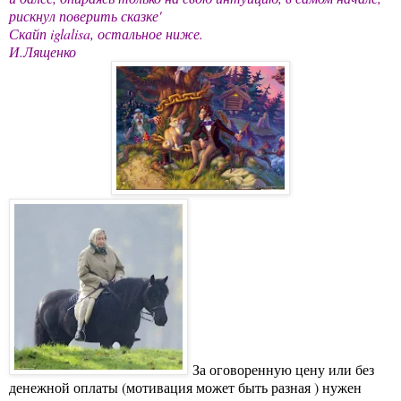
рискнул поверить сказке'
Скайп iglalisa, остальное ниже.
И.Лященко
За оговоренную цену или без
денежной оплаты (мотивация может быть разная ) нужен