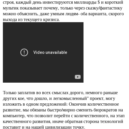
строя, каждый день инвестируются миллиарды $ и короткий
мультик показывает почему, только через сказку/фантастику
можно объяснить, даже умным людям- оба варианта, скорого
выхода из текущего кризиса.
Только заплатив во всех смыслах дорого, немного раньше
других кое, что дошло, и легкомысленный" проект, могу
изложить в одном предложений: Окончив количественное
развитие, мы обязаны быстро/мирно сменить бюрократов на
компьютер, что позволит перейти с количественного, на этап
качественного развития, иначе обратная сторона технологий
поставит и на нашей цивилизации точку.