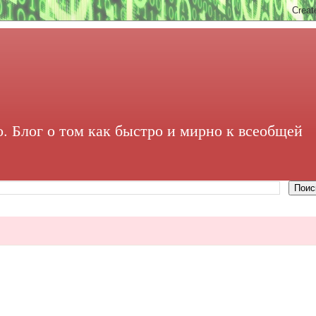
. Блог о том как быстро и мирно к всеобщей